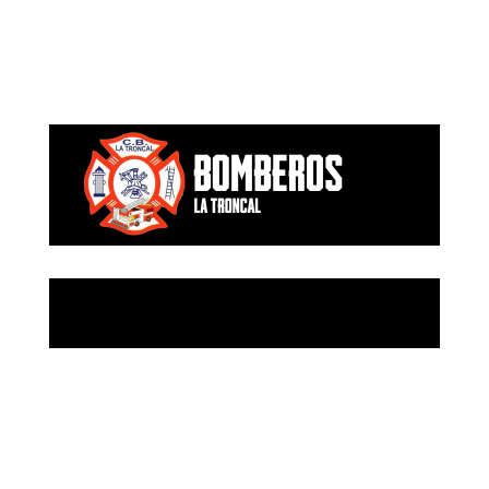
LOTAIP 2024