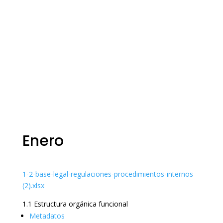
Enero
1-2-base-legal-regulaciones-procedimientos-internos
(2).xlsx
1.1 Estructura orgánica funcional
Metadatos