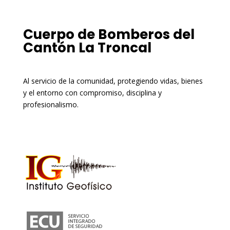
Cuerpo de Bomberos del
Cantón La Troncal
Al servicio de la comunidad, protegiendo vidas, bienes
y el entorno con compromiso, disciplina y
profesionalismo.