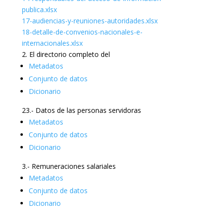
publica.xlsx
17-audiencias-y-reuniones-autoridades.xlsx
18-detalle-de-convenios-nacionales-e-
internacionales.xlsx
2. El directorio completo del
Metadatos
Conjunto de datos
Dicionario
23.- Datos de las personas servidoras
Metadatos
Conjunto de datos
Dicionario
3.- Remuneraciones salariales
Metadatos
Conjunto de datos
Dicionario