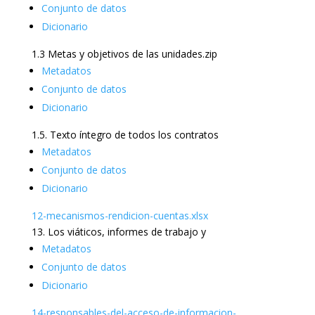
Conjunto de datos
Dicionario
1.3 Metas y objetivos de las unidades.zip
Metadatos
Conjunto de datos
Dicionario
1.5. Texto íntegro de todos los contratos
Metadatos
Conjunto de datos
Dicionario
12-mecanismos-rendicion-cuentas.xlsx
13. Los viáticos, informes de trabajo y
Metadatos
Conjunto de datos
Dicionario
14-responsables-del-acceso-de-informacion-