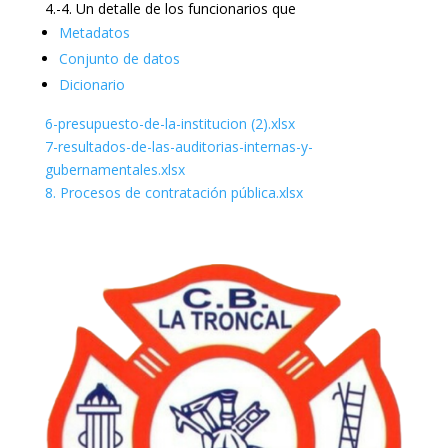
4.-4. Un detalle de los funcionarios que
Metadatos
Conjunto de datos
Dicionario
6-presupuesto-de-la-institucion (2).xlsx
7-resultados-de-las-auditorias-internas-y-
gubernamentales.xlsx
8. Procesos de contratación pública.xlsx